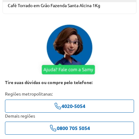
Café Torrado em Grão Fazenda Santa Alcina 1Kg
Tire suas dúvidas ou compre pelo telefone:
Regiões metropolitanas:
4020-5054
Demais regiões
0800 705 5054