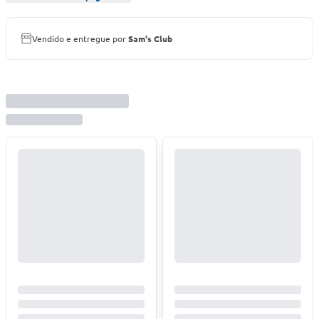
Vendido e entregue por
Sam's Club