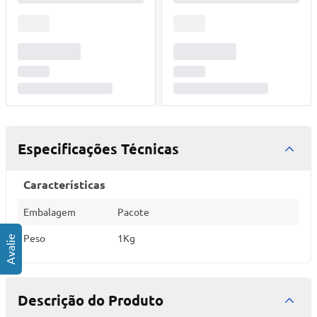
Especificações Técnicas
Características
Embalagem
Pacote
Peso
1Kg
Descrição do Produto