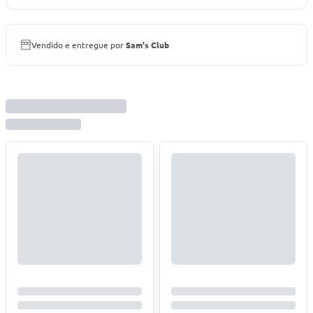
Vendido e entregue por
Sam's Club