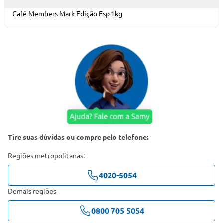
Café Members Mark Edição Esp 1kg
Tire suas dúvidas ou compre pelo telefone:
Regiões metropolitanas:
4020-5054
Demais regiões
0800 705 5054