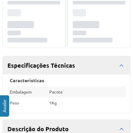
Especificações Técnicas
Características
Embalagem
Pacote
Peso
1Kg
Descrição do Produto