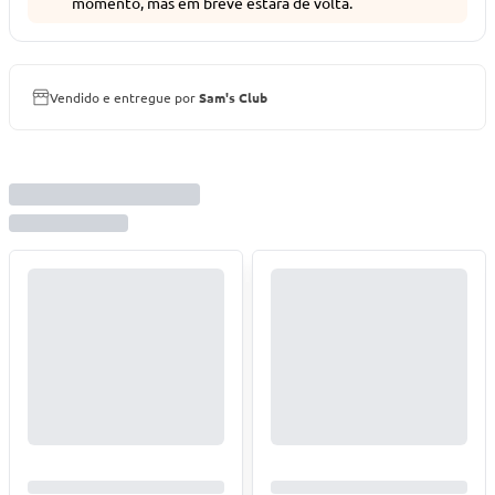
momento, mas em breve estará de volta.
Vendido e entregue por
Sam's Club