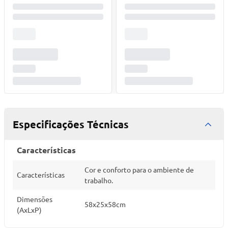
Especificações Técnicas
Características
Cor e conforto para o ambiente de
Características
trabalho.
Dimensões
58x25x58cm
(AxLxP)