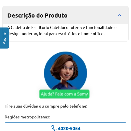
Descrição do Produto
A Cadeira de Escritório Caleidocor oferece funcionalidade e
design moderno, ideal para escritórios e home office.
Tire suas dúvidas ou compre pelo telefone:
Regiões metropolitanas:
4020-5054