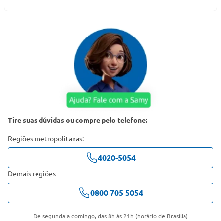
Tire suas dúvidas ou compre pelo telefone:
Regiões metropolitanas:
4020-5054
Demais regiões
0800 705 5054
De segunda a domingo, das 8h às 21h (horário de Brasília)