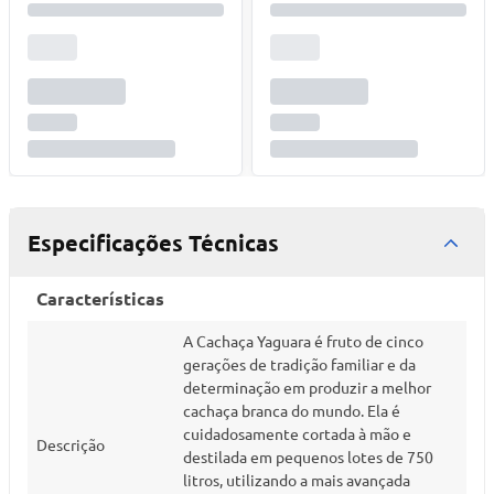
Especificações Técnicas
Características
A Cachaça Yaguara é fruto de cinco
gerações de tradição familiar e da
determinação em produzir a melhor
cachaça branca do mundo. Ela é
cuidadosamente cortada à mão e
Descrição
destilada em pequenos lotes de 750
litros, utilizando a mais avançada