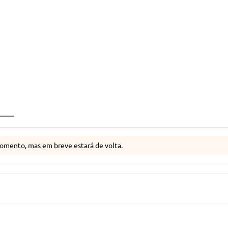
omento, mas em breve estará de volta.