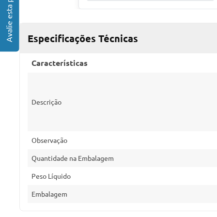
Especificações Técnicas
Características
Descrição
Observação
Quantidade na Embalagem
Peso Líquido
Embalagem