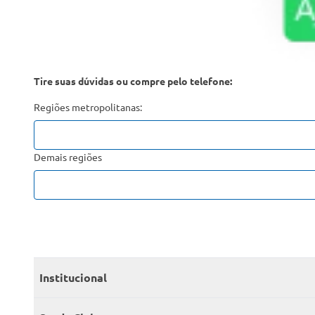
Tire suas dúvidas ou compre pelo telefone:
Regiões metropolitanas:
Demais regiões
Institucional
Quem somos