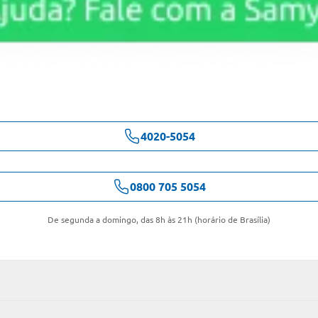
4020-5054
0800 705 5054
De segunda a domingo, das 8h às 21h (horário de Brasília)