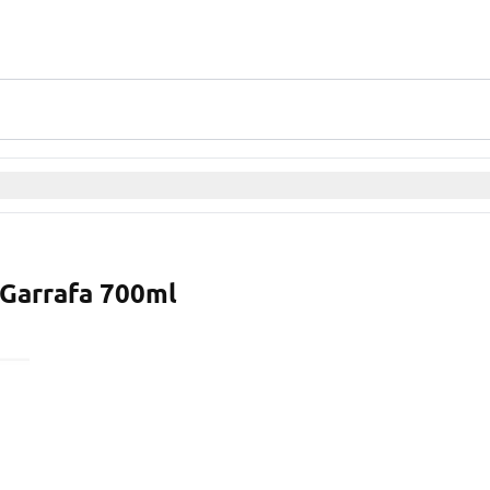
 Garrafa 700ml