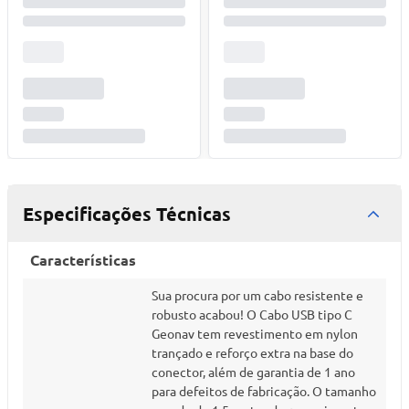
Especificações Técnicas
Características
Sua procura por um cabo resistente e
robusto acabou! O Cabo USB tipo C
Geonav tem revestimento em nylon
trançado e reforço extra na base do
conector, além de garantia de 1 ano
para defeitos de fabricação. O tamanho