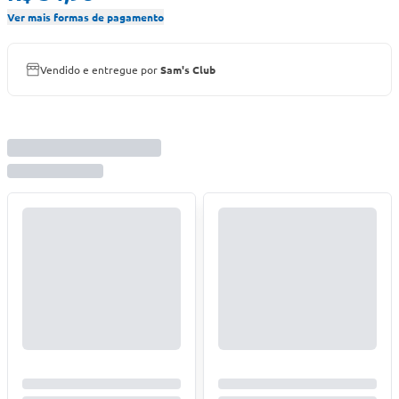
Ver mais formas de pagamento
Vendido e entregue por
Sam's Club