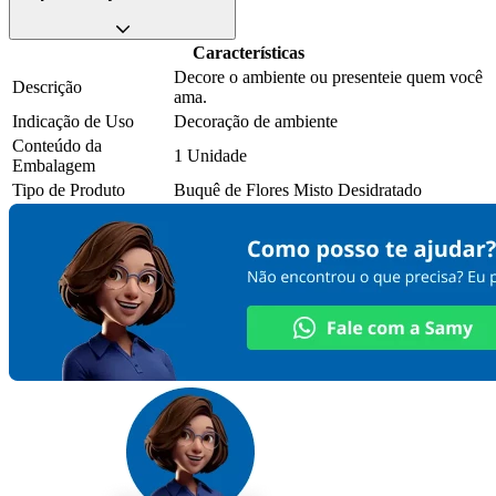
Características
Decore o ambiente ou presenteie quem você
Descrição
ama.
Indicação de Uso
Decoração de ambiente
Conteúdo da
1 Unidade
Embalagem
Tipo de Produto
Buquê de Flores Misto Desidratado