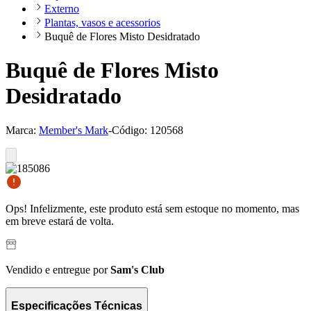
Externo
Plantas, vasos e acessorios
Buquê de Flores Misto Desidratado
Buquê de Flores Misto
Desidratado
Marca:
Member's Mark
-
Código:
120568
Ops! Infelizmente, este produto está sem estoque no momento, mas
em breve estará de volta.
Vendido e entregue por
Sam's Club
Especificações Técnicas