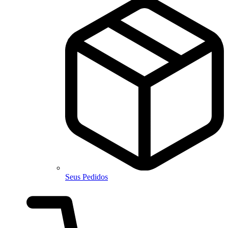
Seus Pedidos