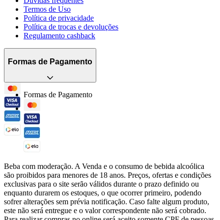
Dúvidas frequentes
Termos de Uso
Política de privacidade
Política de trocas e devoluções
Regulamento cashback
Formas de Pagamento
Formas de Pagamento
Beba com moderação. A Venda e o consumo de bebida alcoólica
são proibidos para menores de 18 anos. Preços, ofertas e condições
exclusivas para o site serão válidos durante o prazo definido ou
enquanto durarem os estoques, o que ocorrer primeiro, podendo
sofrer alterações sem prévia notificação. Caso falte algum produto,
este não será entregue e o valor correspondente não será cobrado.
Para realizar compras no online será aceito somente CPF de pessoas