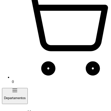
0
Departamentos