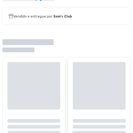
Vendido e entregue por
Sam's Club