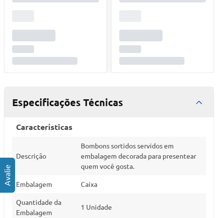
Especificações Técnicas
Características
Bombons sortidos servidos em
Descrição
embalagem decorada para presentear
quem você gosta.
Embalagem
Caixa
Quantidade da
1 Unidade
Embalagem