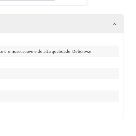
 cremoso, suave e de alta qualidade. Delicie-se!