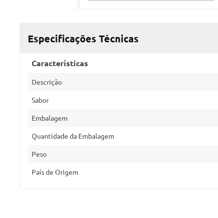
Especificações Técnicas
Características
Descrição
Sabor
Embalagem
Quantidade da Embalagem
Peso
País de Origem