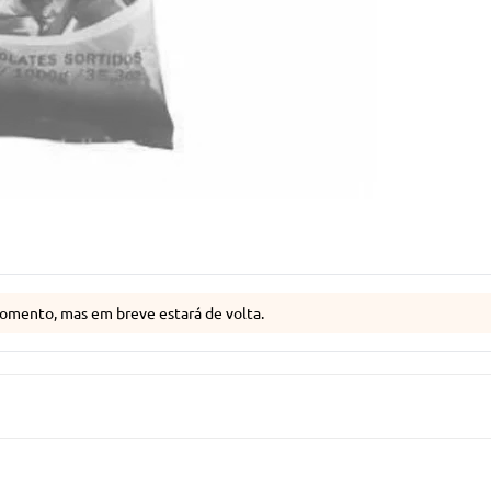
omento, mas em breve estará de volta.