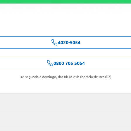
4020-5054
0800 705 5054
De segunda a domingo, das 8h às 21h (horário de Brasília)