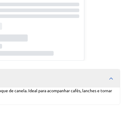
que de canela. Ideal para acompanhar cafés, lanches e tornar