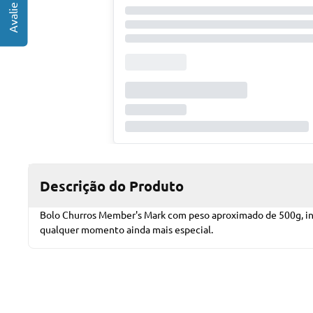
Descrição do Produto
Bolo Churros Member's Mark com peso aproximado de 500g, insp
qualquer momento ainda mais especial.