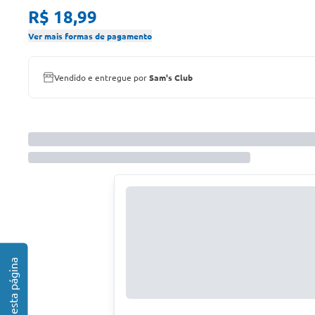
R$ 18,99
Ver mais formas de pagamento
Vendido e entregue por
Sam's Club