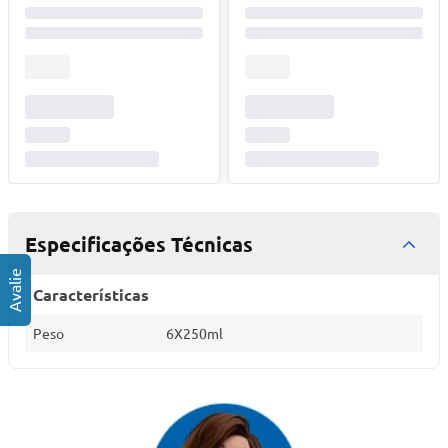
Especificações Técnicas
Características
Peso
6X250ml