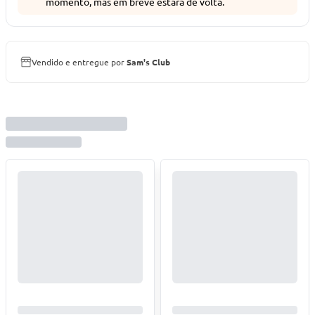
momento, mas em breve estará de volta.
Vendido e entregue por
Sam's Club