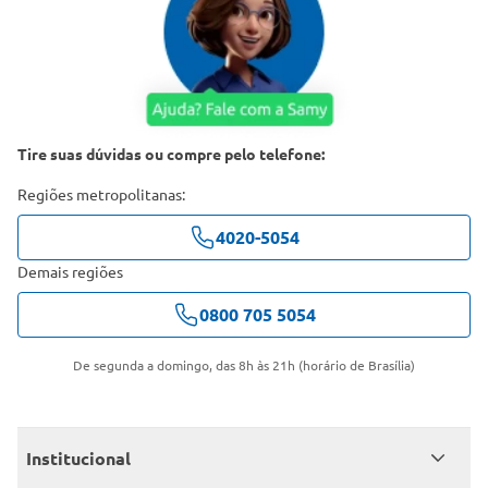
Tire suas dúvidas ou compre pelo telefone:
Regiões metropolitanas:
4020-5054
Demais regiões
0800 705 5054
De segunda a domingo, das 8h às 21h (horário de Brasília)
Institucional