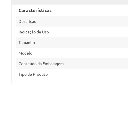
Características
Descrição
Indicação de Uso
Tamanho
Modelo
Conteúdo da Embalagem
Tipo de Produto