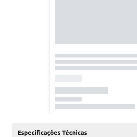
Especificações Técnicas