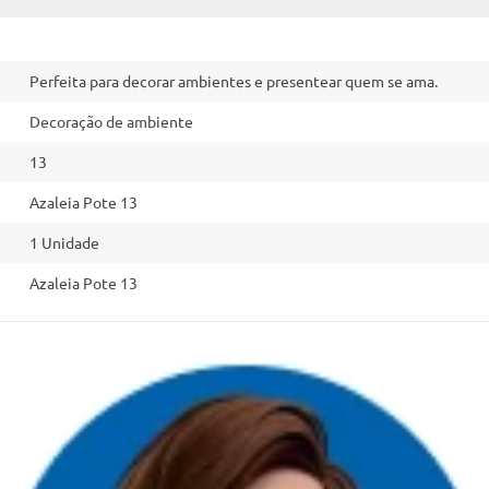
Perfeita para decorar ambientes e presentear quem se ama.
Decoração de ambiente
13
Azaleia Pote 13
1 Unidade
Azaleia Pote 13