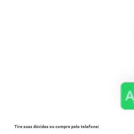
Tire suas dúvidas ou compre pelo telefone: