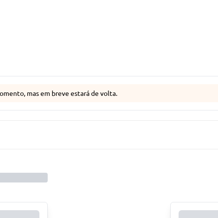
omento, mas em breve estará de volta.