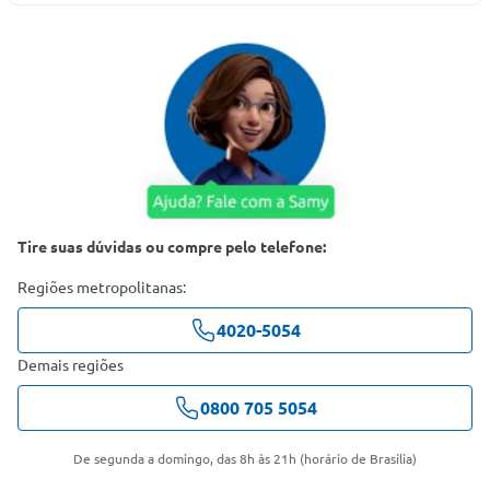
Tire suas dúvidas ou compre pelo telefone:
Regiões metropolitanas:
4020-5054
Demais regiões
0800 705 5054
De segunda a domingo, das 8h às 21h (horário de Brasília)