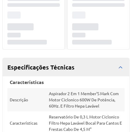
Especificações Técnicas
Características
Aspirador 2 Em 1 Member'S Mark Com
Descrição
Motor Ciclonico 600W De Potência,
60Hz. E Filtro Hepa Lavável
Reservatório De 0,3 L Motor Ciclonico
Características
Filtro Hepa Lavável Bocal Para Cantos E
Frestas Cabo De 4,5 M"