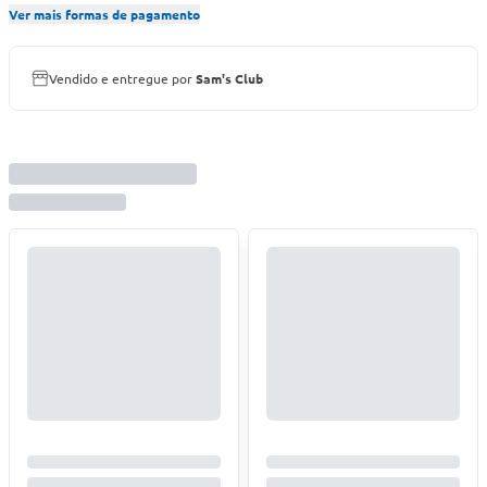
Ver mais formas de pagamento
Vendido e entregue por
Sam's Club