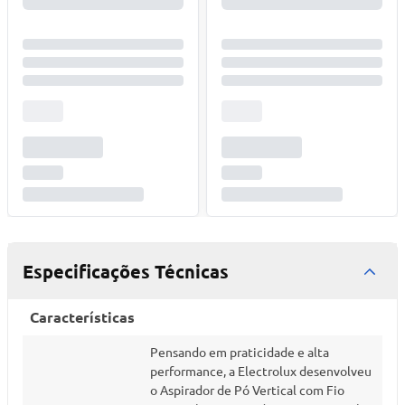
Especificações Técnicas
Características
Pensando em praticidade e alta
performance, a Electrolux desenvolveu
o Aspirador de Pó Vertical com Fio