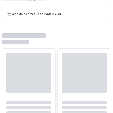
Vendido e entregue por
Sam's Club