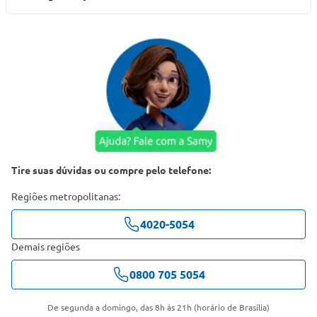
Tire suas dúvidas ou compre pelo telefone:
Regiões metropolitanas:
4020-5054
Demais regiões
0800 705 5054
De segunda a domingo, das 8h às 21h (horário de Brasília)