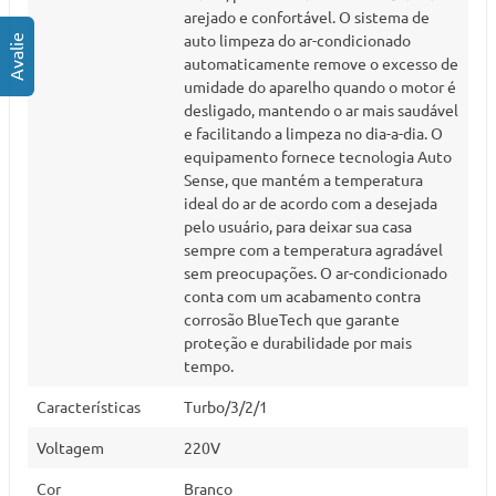
arejado e confortável. O sistema de
auto limpeza do ar-condicionado
automaticamente remove o excesso de
umidade do aparelho quando o motor é
desligado, mantendo o ar mais saudável
e facilitando a limpeza no dia-a-dia. O
equipamento fornece tecnologia Auto
Sense, que mantém a temperatura
ideal do ar de acordo com a desejada
pelo usuário, para deixar sua casa
sempre com a temperatura agradável
sem preocupações. O ar-condicionado
conta com um acabamento contra
corrosão BlueTech que garante
proteção e durabilidade por mais
tempo.
Características
Turbo/3/2/1
Voltagem
220V
Cor
Branco