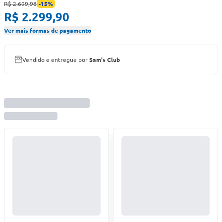
R$ 2.699,98
-
15
%
R$ 2.299,90
Ver mais formas de pagamento
Vendido e entregue por
Sam's Club