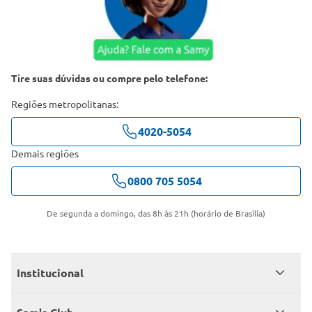
Tire suas dúvidas ou compre pelo telefone:
Regiões metropolitanas:
4020-5054
Demais regiões
0800 705 5054
De segunda a domingo, das 8h às 21h (horário de Brasília)
Institucional
Quem somos