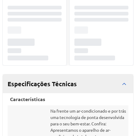
Especificações Técnicas
Características
Na frente um ar-condicionado e por trás
uma tecnologia de ponta desenvolvida
para o seu bem-estar. Confira:
Apresentamos o aparelho de ar-