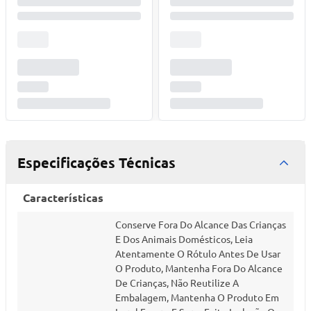
Especificações Técnicas
Características
Conserve Fora Do Alcance Das Crianças
E Dos Animais Domésticos, Leia
Atentamente O Rótulo Antes De Usar
O Produto, Mantenha Fora Do Alcance
De Crianças, Não Reutilize A
Embalagem, Mantenha O Produto Em