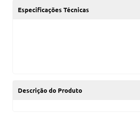
Especificações Técnicas
Descrição do Produto