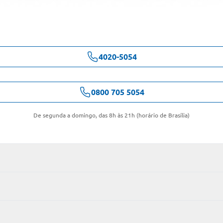
4020-5054
0800 705 5054
De segunda a domingo, das 8h às 21h (horário de Brasília)