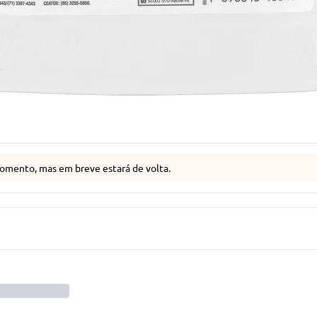
omento, mas em breve estará de volta.