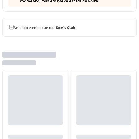
momento, mas em breve estará de volta.
Vendido e entregue por
Sam's Club