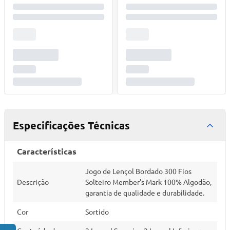
Especificações Técnicas
Características
Jogo de Lençol Bordado 300 Fios
Descrição
Solteiro Member's Mark 100% Algodão,
garantia de qualidade e durabilidade.
Cor
Sortido