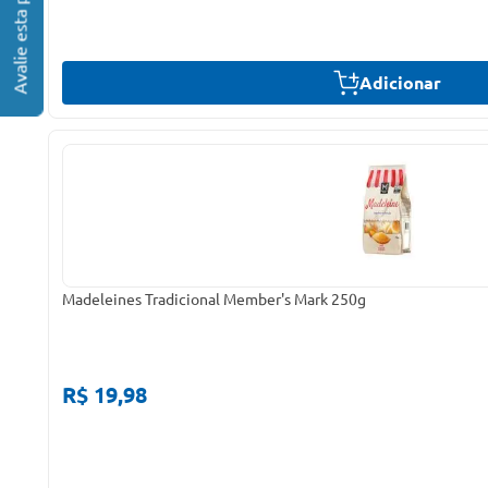
Adicionar
Madeleines Tradicional Member's Mark 250g
R$ 19,98