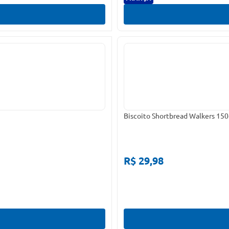
Biscoito Shortbread Walkers 15
R$ 29,98