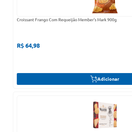
Croissant Frango Com Requeijão Member's Mark 900g
R$ 64,98
Adicionar