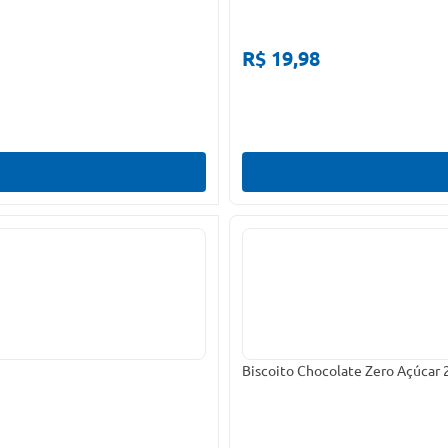
R$ 19,98
Biscoito Chocolate Zero Açúcar 