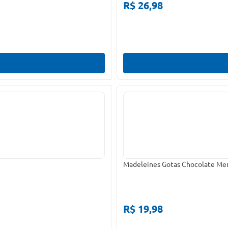
R$ 26,98
Madeleines Gotas Chocolate Me
R$ 19,98