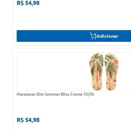
R$ 54,98
Adicionar
Havaianas Slim Summer Bliss Creme 35/36
R$ 54,98