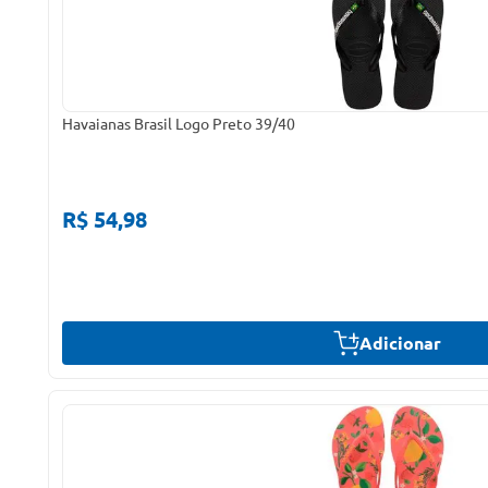
Havaianas Brasil Logo Preto 39/40
R$ 54,98
Adicionar