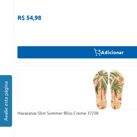
R$ 54,98
Adicionar
Havaianas Slim Summer Bliss Creme 37/38