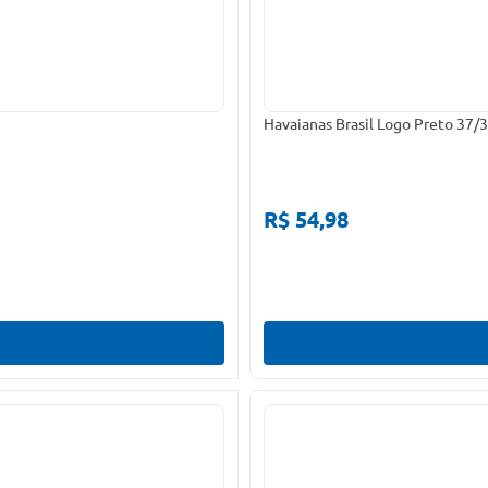
Havaianas Brasil Logo Preto 37/
R$ 54,98