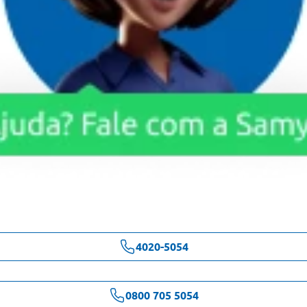
4020-5054
0800 705 5054