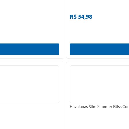
R$ 54,98
Havaianas Slim Summer Bliss Cor