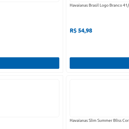
Havaianas Brasil Logo Branco 41
R$ 54,98
Havaianas Slim Summer Bliss Cor