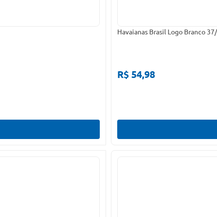
Havaianas Brasil Logo Branco 37
R$ 54,98