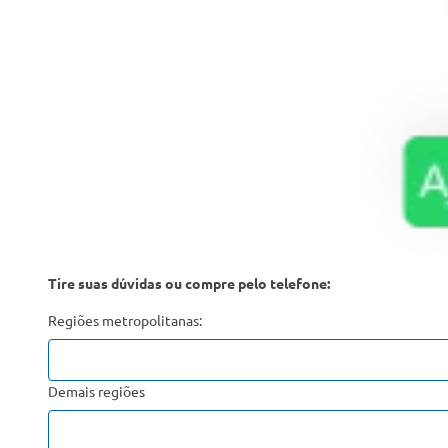
Tire suas dúvidas ou compre pelo telefone:
Regiões metropolitanas:
Demais regiões