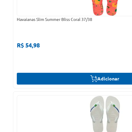
Havaianas Slim Summer Bliss Coral 37/38
R$ 54,98
Adicionar