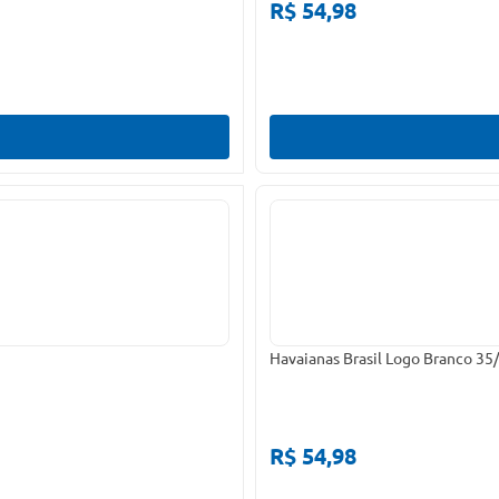
R$ 54,98
Havaianas Brasil Logo Branco 35
R$ 54,98