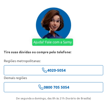
Tire suas dúvidas ou compre pelo telefone:
Regiões metropolitanas:
4020-5054
Demais regiões
0800 705 5054
De segunda a domingo, das 8h às 21h (horário de Brasília)