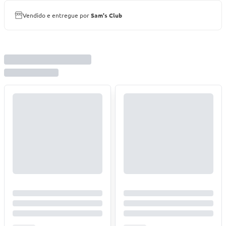
Vendido e entregue por
Sam's Club