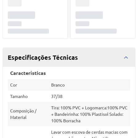
Especificações Técnicas
Características
Cor
Branco
Tamanho
37/38
Tira: 100% PVC + Logomarca:100% PVC
Composição /
+ Bandeirinha: 100% Plastisol Solado:
Material
100% Borracha
Lavar com escova de cerdas macias com