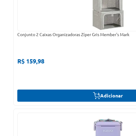
Conjunto 2 Caixas Organizadoras Zíper Gris Member's Mark
R$ 159,98
Adicionar