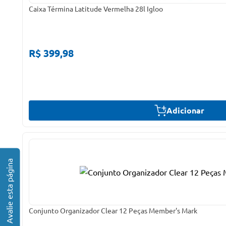
Caixa Términa Latitude Vermelha 28l Igloo
R$ 399,98
Adicionar
Conjunto Organizador Clear 12 Peças Member's Mark