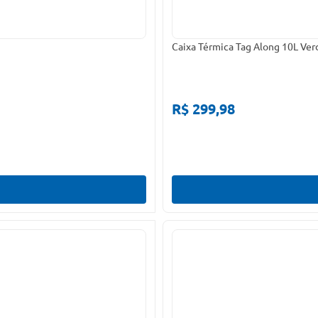
Caixa Térmica Tag Along 10L Ver
R$ 299,98