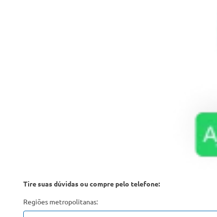
Tire suas dúvidas ou compre pelo telefone:
Regiões metropolitanas: