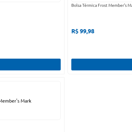
Bolsa Térmica Frost Member's M
R$ 99,98