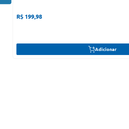
R$ 199,98
Adicionar