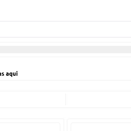
as aqui