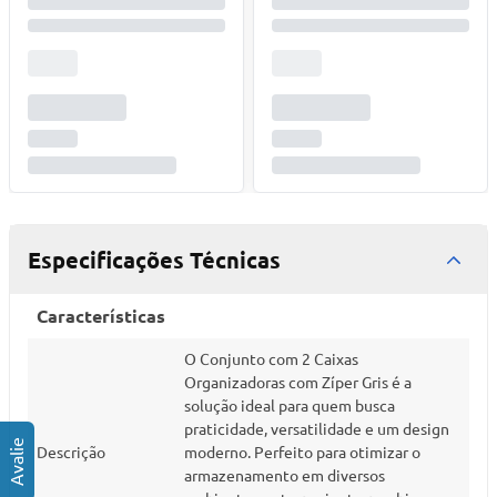
Especificações Técnicas
Características
O Conjunto com 2 Caixas
Organizadoras com Zíper Gris é a
solução ideal para quem busca
praticidade, versatilidade e um design
Descrição
moderno. Perfeito para otimizar o
armazenamento em diversos