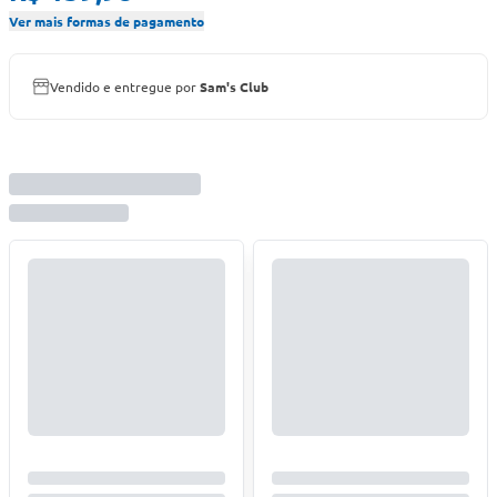
Ver mais formas de pagamento
Vendido e entregue por
Sam's Club