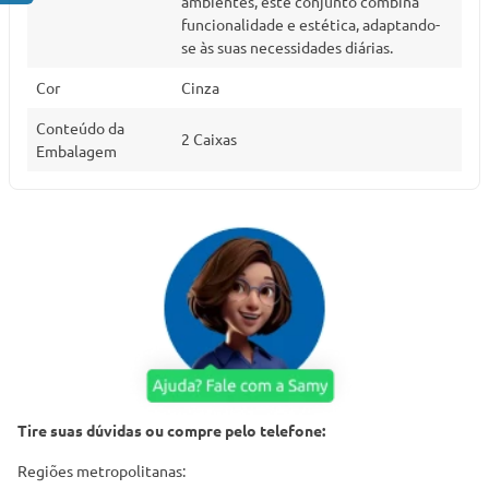
ambientes, este conjunto combina
funcionalidade e estética, adaptando-
se às suas necessidades diárias.
Cor
Cinza
Conteúdo da
2 Caixas
Embalagem
Tire suas dúvidas ou compre pelo telefone:
Regiões metropolitanas: