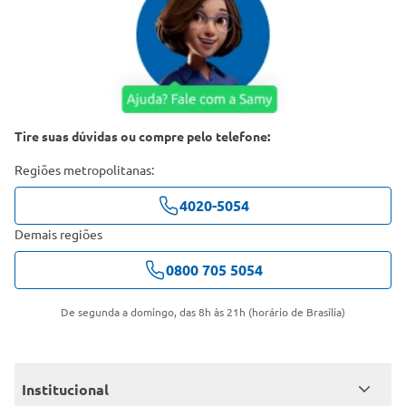
Tire suas dúvidas ou compre pelo telefone:
Regiões metropolitanas:
4020-5054
Demais regiões
0800 705 5054
De segunda a domingo, das 8h às 21h (horário de Brasília)
Institucional