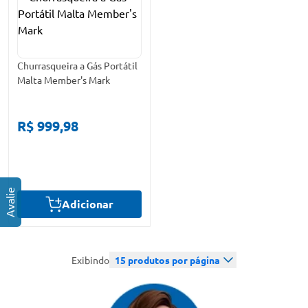
Churrasqueira a Gás Portátil
Malta Member's Mark
R$ 999,98
Adicionar
Exibindo
15
produtos por página