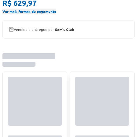
R$ 629,97
Ver mais formas de pagamento
Vendido e entregue por
Sam's Club