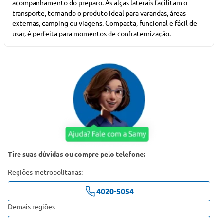
acompanhamento do preparo. As alças laterais facilitam o
transporte, tornando o produto ideal para varandas, áreas
externas, camping ou viagens. Compacta, funcional e fácil de
usar, é perfeita para momentos de confraternização.
Tire suas dúvidas ou compre pelo telefone:
Regiões metropolitanas:
4020-5054
Demais regiões