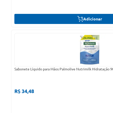
Adicionar
Sabonete Líquido para Mãos Palmolive Nutrimilk Hidratação 
R$ 34,48