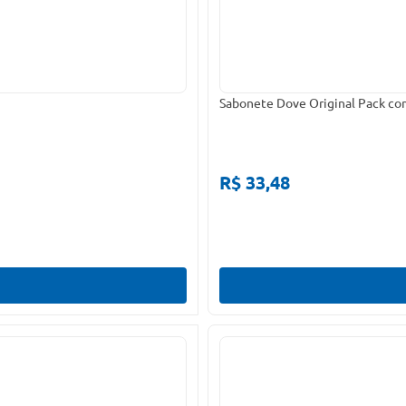
Sabonete Dove Original Pack co
R$ 33,48