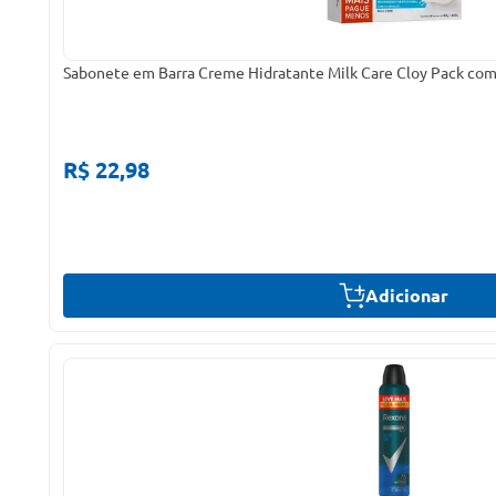
Sabonete em Barra Creme Hidratante Milk Care Cloy Pack com
R$ 22,98
Adicionar