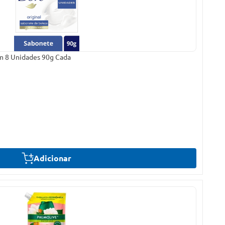
m 8 Unidades 90g Cada
Adicionar