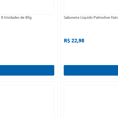
 8 Unidades de 80g
Sabonete Líquido Palmolive Natu
R$ 22,98