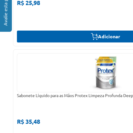
R$ 25,98
Adicionar
Sabonete Líquido para as Mãos Protex Limpeza Profunda Dee
R$ 35,48