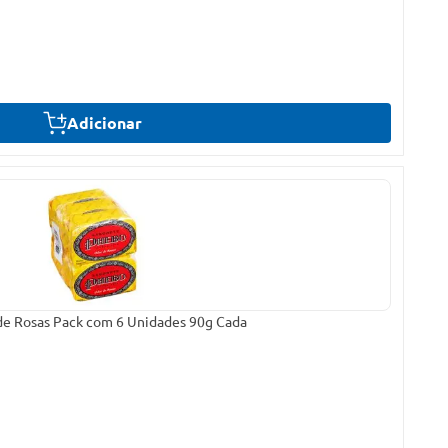
Adicionar
e Rosas Pack com 6 Unidades 90g Cada