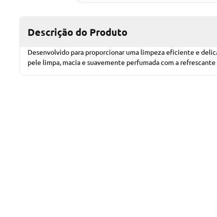
Descrição do Produto
Desenvolvido para proporcionar uma limpeza eficiente e delic
pele limpa, macia e suavemente perfumada com a refrescante 