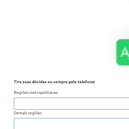
Tire suas dúvidas ou compre pelo telefone:
Regiões metropolitanas:
Demais regiões