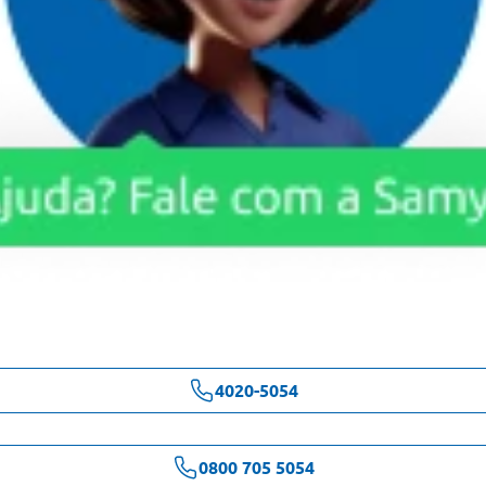
4020-5054
0800 705 5054