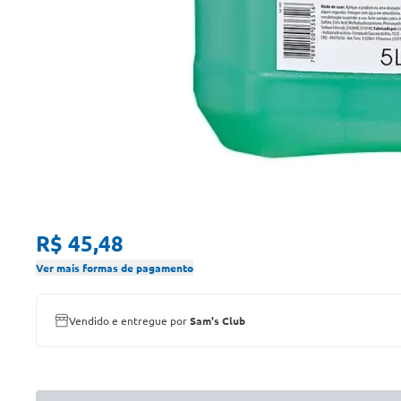
R$ 45,48
Ver mais formas de pagamento
Vendido e entregue por
Sam's Club