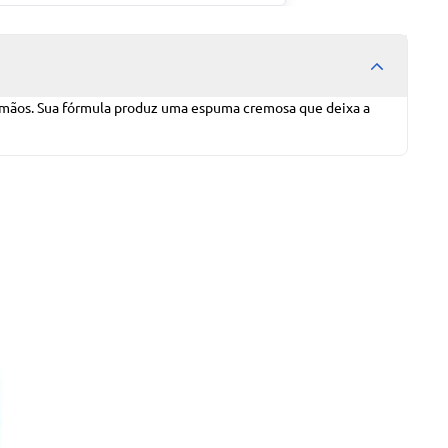
as mãos. Sua fórmula produz uma espuma cremosa que deixa a