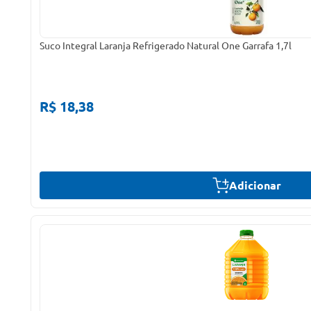
Suco Integral Laranja Refrigerado Natural One Garrafa 1,7l
R$ 18,38
Adicionar