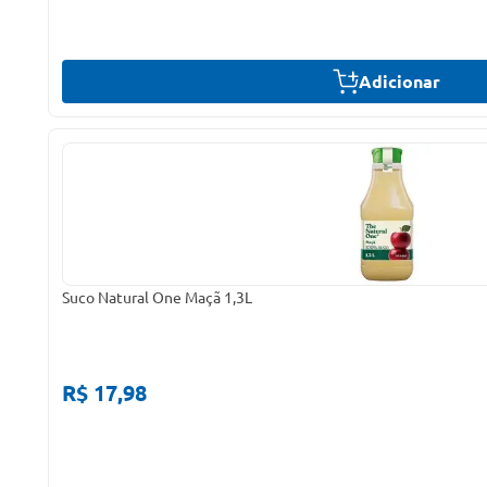
Adicionar
Suco Natural One Maçã 1,3L
R$ 17,98