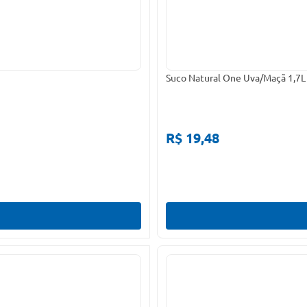
Suco Natural One Uva/Maçã 1,7L
R$ 19,48