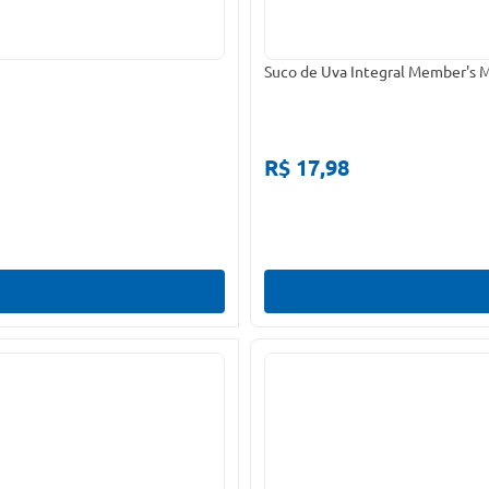
Suco de Uva Integral Member's Ma
R$ 17,98