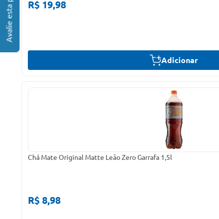
R$ 19,98
Adicionar
Chá Mate Original Matte Leão Zero Garrafa 1,5l
R$ 8,98