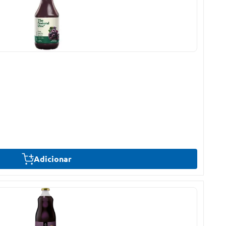
Adicionar