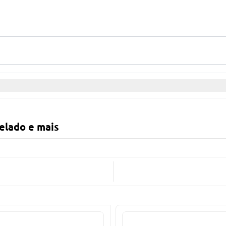
gelado e mais