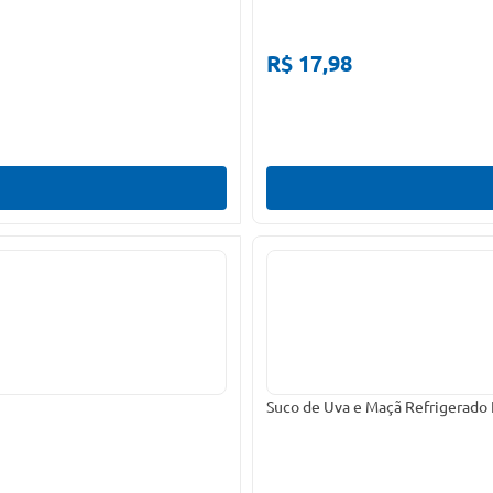
R$ 17,98
Suco de Uva e Maçã Refrigerado 