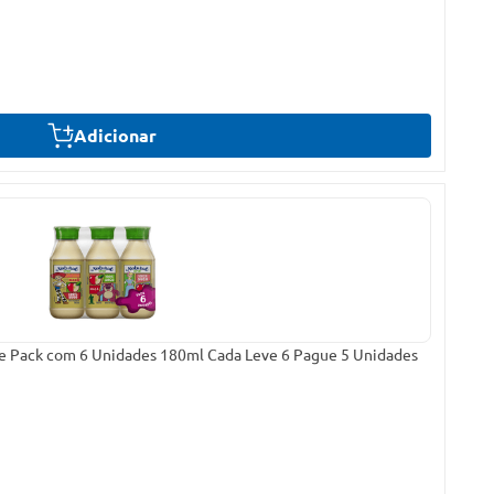
Adicionar
e Pack com 6 Unidades 180ml Cada Leve 6 Pague 5 Unidades