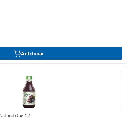
Adicionar
Natural One 1,7L