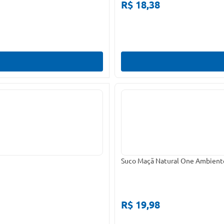
R$ 18,38
Suco Maçã Natural One Ambient
R$ 19,98