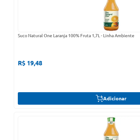
Suco Natural One Laranja 100% Fruta 1,7L - Linha Ambiente
R$ 19,48
Adicionar