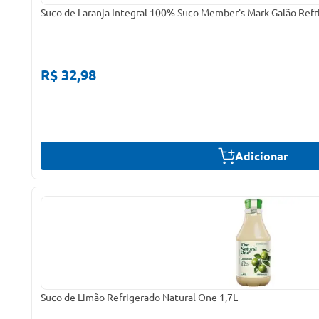
Suco de Laranja Integral 100% Suco Member's Mark Galão Refr
R$ 32,98
Adicionar
Suco de Limão Refrigerado Natural One 1,7L