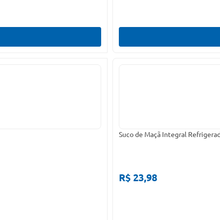
Suco de Maçã Integral Refrigera
R$ 23,98