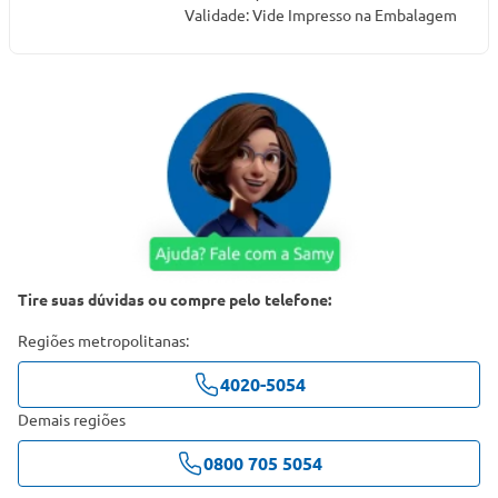
Validade: Vide Impresso na Embalagem
Tire suas dúvidas ou compre pelo telefone:
Regiões metropolitanas:
4020-5054
Demais regiões
0800 705 5054