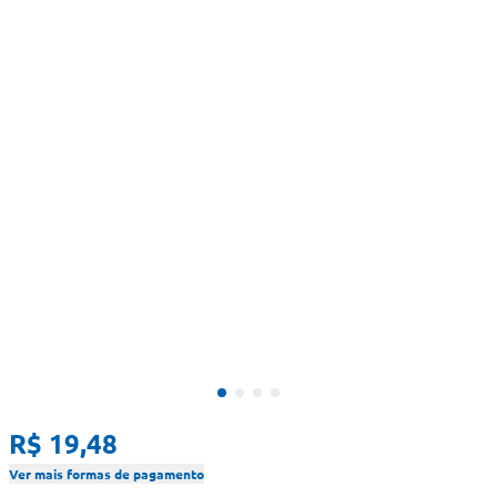
R$ 19,48
Ver mais formas de pagamento