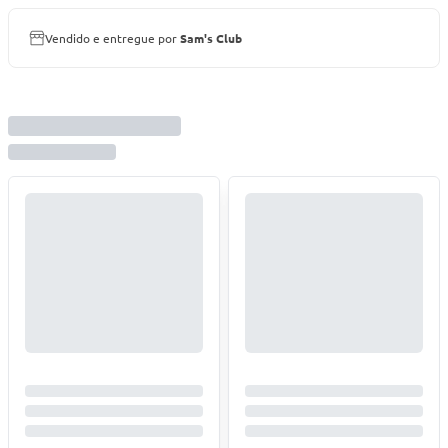
Vendido e entregue por
Sam's Club