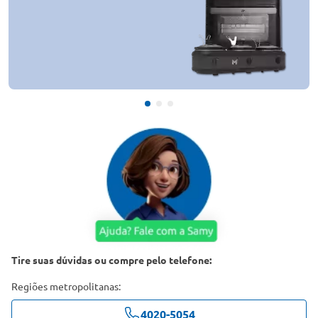
Tire suas dúvidas ou compre pelo telefone:
Regiões metropolitanas:
4020-5054