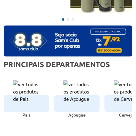
PRINCIPAIS DEPARTAMENTOS
Pais
Açougue
Cervejas