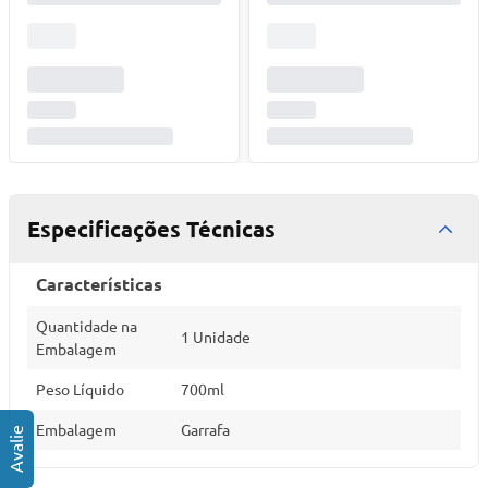
Especificações Técnicas
Características
Quantidade na
1 Unidade
Embalagem
Peso Líquido
700ml
Embalagem
Garrafa