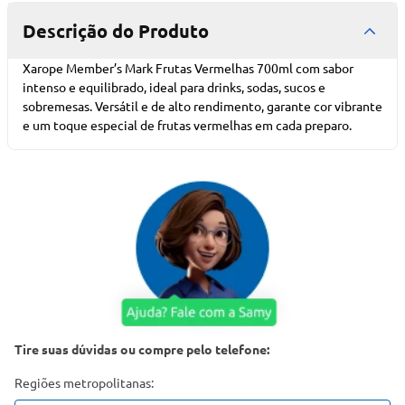
Descrição do Produto
Xarope Member’s Mark Frutas Vermelhas 700ml com sabor
intenso e equilibrado, ideal para drinks, sodas, sucos e
sobremesas. Versátil e de alto rendimento, garante cor vibrante
e um toque especial de frutas vermelhas em cada preparo.
Tire suas dúvidas ou compre pelo telefone:
Regiões metropolitanas: