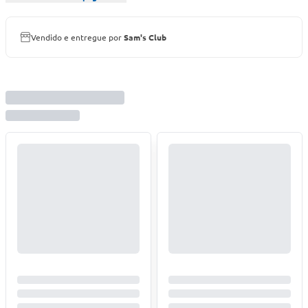
Vendido e entregue por
Sam's Club