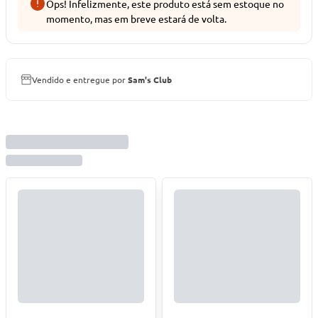
Ops! Infelizmente, este produto está sem estoque no
momento, mas em breve estará de volta.
Vendido e entregue por
Sam's Club