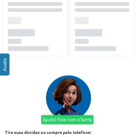
Tire suas dúvidas ou compre pelo telefone: