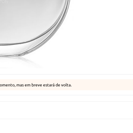
omento, mas em breve estará de volta.