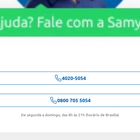
4020-5054
0800 705 5054
De segunda a domingo, das 8h às 21h (horário de Brasília)