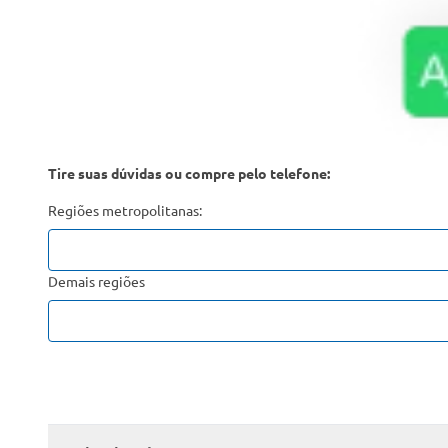
Tire suas dúvidas ou compre pelo telefone:
Regiões metropolitanas:
Demais regiões