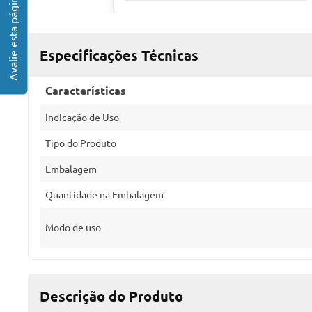
Especificações Técnicas
Características
Indicação de Uso
Tipo do Produto
Embalagem
Quantidade na Embalagem
Modo de uso
Descrição do Produto