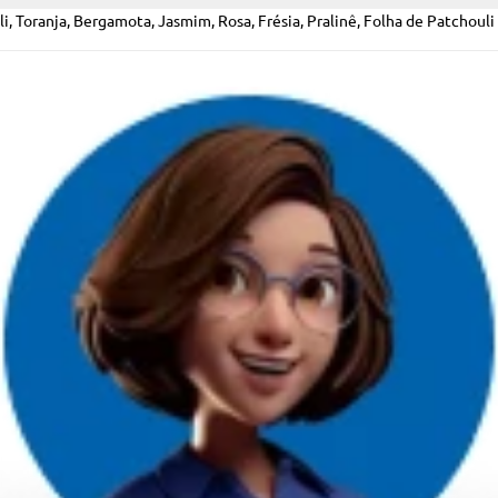
Toranja, Bergamota, Jasmim, Rosa, Frésia, Pralinê, Folha de Patchouli 