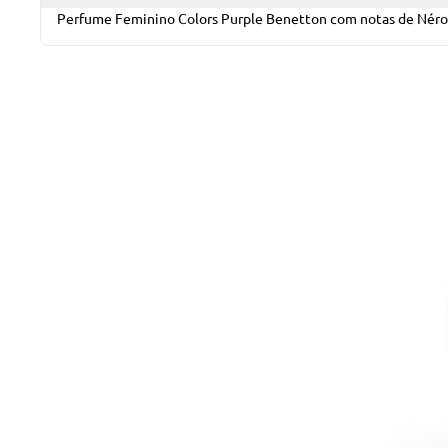
Perfume Feminino Colors Purple Benetton com notas de Néroli, 