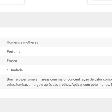
Homens e mulheres
Perfume
Frasco
1 Unidade
Borrife o perfume em áreas com maior concentração de calor como, p
seios, lombar, umbigo e atrás das orelhas. Aplicar com pelo menos, 