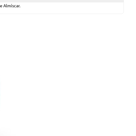
e Almíscar.