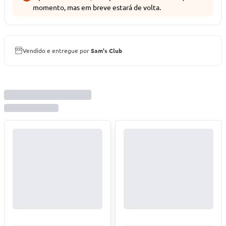
momento, mas em breve estará de volta.
Vendido e entregue por
Sam's Club