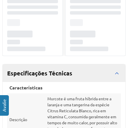
Especificações Técnicas
Características
Murcote é uma fruta híbrida entre a
laranja e uma tangerina da espécie
Citrus Reticulata Blanco, rica em
vitamina C, consumida geralmente em
Descrição
tempos de muito calor, por possuir alto