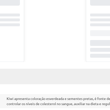
Kiwi apresenta coloração esverdeada e sementes pretas, é fonte de 
controlar os níveis de colesterol no sangue, auxiliar na dieta e regul