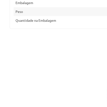
Embalagem
Peso
Quantidade na Embalagem