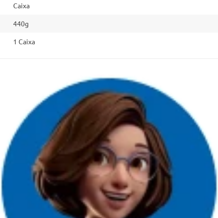
Caixa
440g
1 Caixa