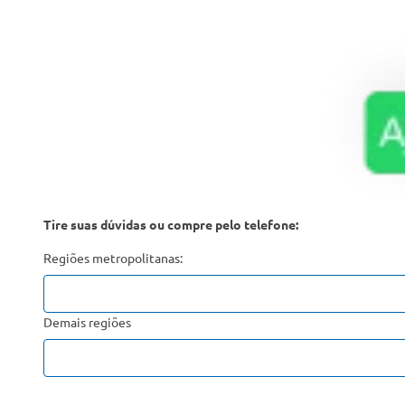
Tire suas dúvidas ou compre pelo telefone:
Regiões metropolitanas:
Demais regiões