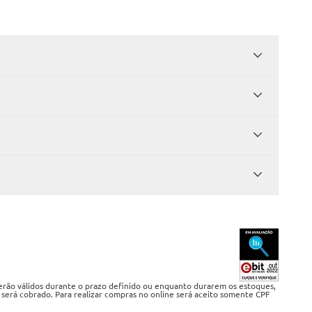
serão válidos durante o prazo definido ou enquanto durarem os estoques,
 será cobrado. Para realizar compras no online será aceito somente CPF