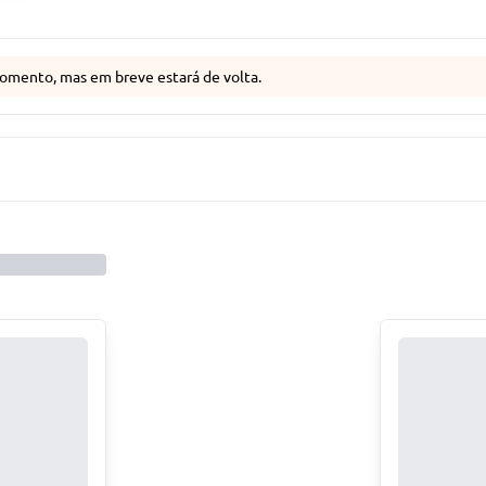
omento, mas em breve estará de volta.