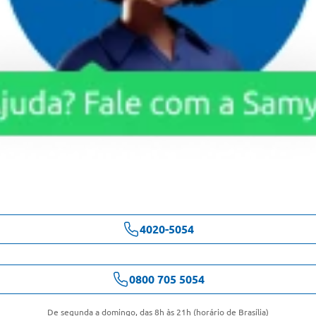
4020-5054
0800 705 5054
De segunda a domingo, das 8h às 21h (horário de Brasília)