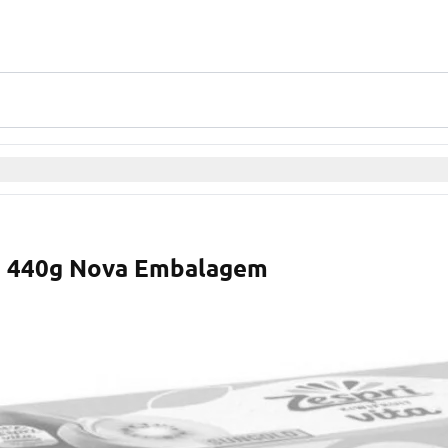
xa 440g Nova Embalagem