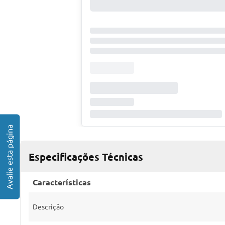
Especificações Técnicas
Características
Descrição