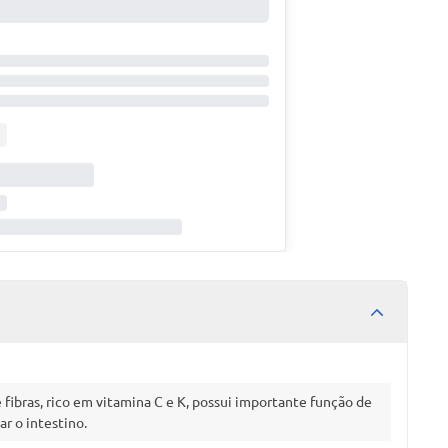
fibras, rico em vitamina C e K, possui importante função de
ar o intestino.