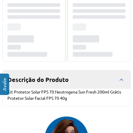
Descrição do Produto
Kit Protetor Solar FPS 70 Neutrogena Sun Fresh 200ml Grátis
Protetor Solar Facial FPS 70 40g