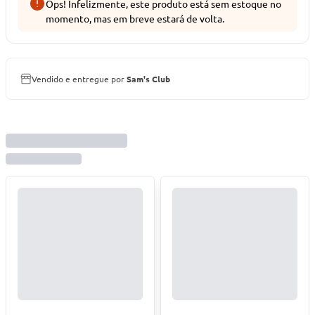
Ops! Infelizmente, este produto está sem estoque no
momento, mas em breve estará de volta.
Vendido e entregue por
Sam's Club