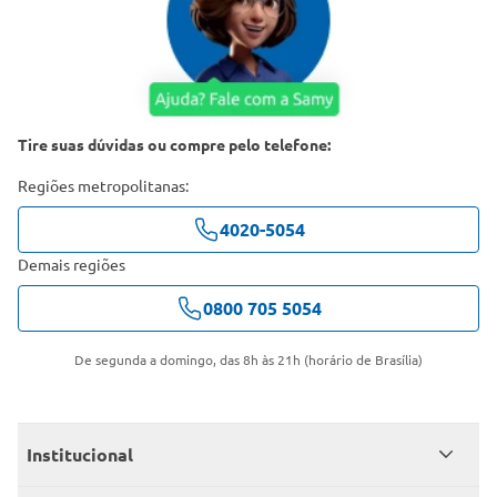
Tire suas dúvidas ou compre pelo telefone:
Regiões metropolitanas:
4020-5054
Demais regiões
0800 705 5054
De segunda a domingo, das 8h às 21h (horário de Brasília)
Institucional