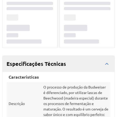
Especificações Técnicas
Características
O processo de produção da Budweiser
é diferenciado, por utilizar lascas de
Beechwood (madeira especial) durante
Descrição
os processos de fermentação e
maturação. O resultado é um cerveja de
sabor único e com equilíbrio perfeito: