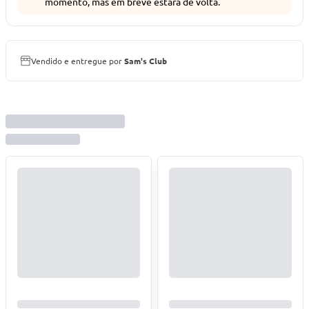
momento, mas em breve estará de volta.
Vendido e entregue por
Sam's Club