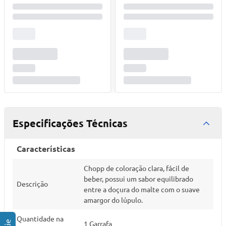
Especificações Técnicas
Características
Chopp de coloração clara, fácil de
beber, possui um sabor equilibrado
Descrição
entre a doçura do malte com o suave
amargor do lúpulo.
Quantidade na
1 Garrafa