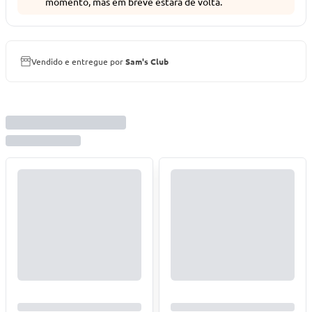
momento, mas em breve estará de volta.
Vendido e entregue por
Sam's Club