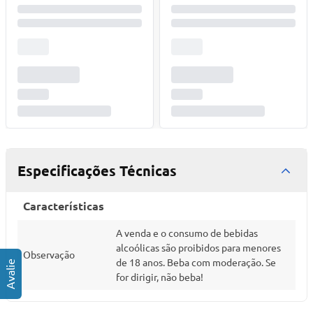
Especificações Técnicas
Características
A venda e o consumo de bebidas
alcoólicas são proibidos para menores
Observação
de 18 anos. Beba com moderação. Se
for dirigir, não beba!