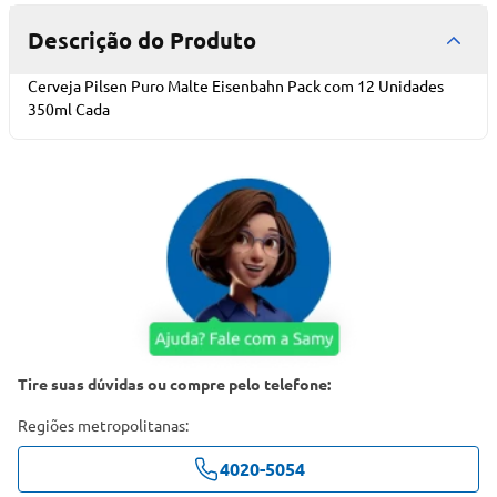
Descrição do Produto
Cerveja Pilsen Puro Malte Eisenbahn Pack com 12 Unidades
350ml Cada
Tire suas dúvidas ou compre pelo telefone:
Regiões metropolitanas:
4020-5054