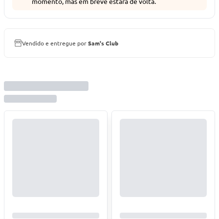
momento, mas em breve estará de volta.
Vendido e entregue por
Sam's Club