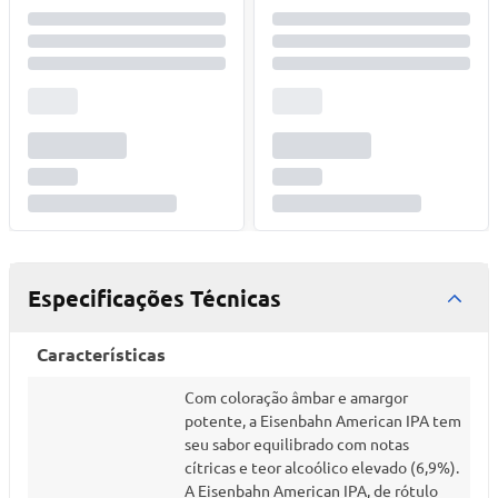
Especificações Técnicas
Características
Com coloração âmbar e amargor
potente, a Eisenbahn American IPA tem
seu sabor equilibrado com notas
cítricas e teor alcoólico elevado (6,9%).
A Eisenbahn American IPA, de rótulo