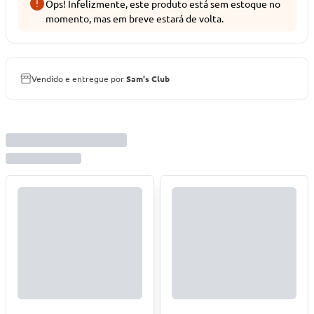
Ops! Infelizmente, este produto está sem estoque no
momento, mas em breve estará de volta.
Vendido e entregue por
Sam's Club