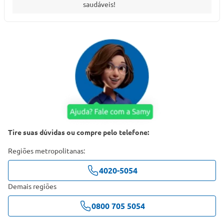
saudáveis!
Tire suas dúvidas ou compre pelo telefone:
Regiões metropolitanas:
4020-5054
Demais regiões
0800 705 5054