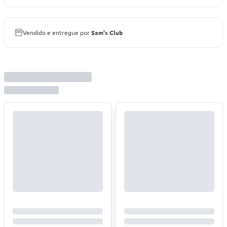
Vendido e entregue por
Sam's Club