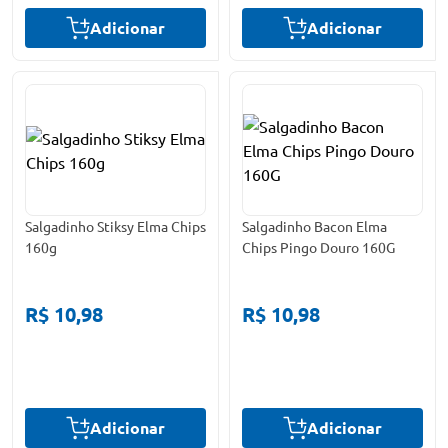
Adicionar
Adicionar
Salgadinho Stiksy Elma Chips
Salgadinho Bacon Elma
160g
Chips Pingo Douro 160G
R$ 10,98
R$ 10,98
Adicionar
Adicionar