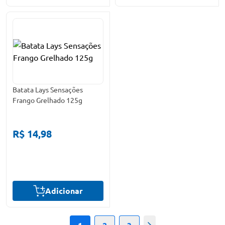
Batata Lays Sensações
Frango Grelhado 125g
R$ 14,98
Adicionar