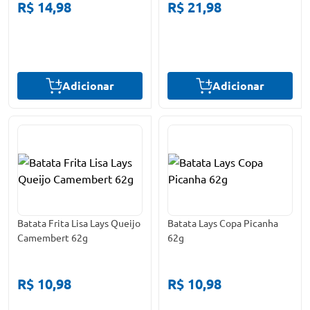
R$ 14,98
R$ 21,98
Adicionar
Adicionar
Batata Frita Lisa Lays Queijo
Batata Lays Copa Picanha
Camembert 62g
62g
R$ 10,98
R$ 10,98