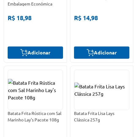
Embalagem Econômica
R$ 18,98
R$ 14,98
Adicionar
Adicionar
Batata Frita Rústica com Sal
Batata Frita Lisa Lays
Marinho Lay's Pacote 108g
Clássica 257g