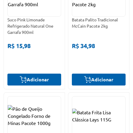
Suco Pink Limonade
Batata Palito Tradicional
Refrigerado Natural One
McCain Pacote 2kg
Garrafa 900ml
R$ 15,98
R$ 34,98
Adicionar
Adicionar