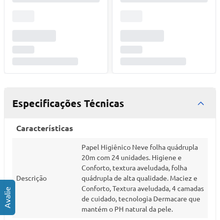
Especificações Técnicas
Características
Papel Higiênico Neve folha quádrupla
20m com 24 unidades. Higiene e
Conforto, textura aveludada, folha
Descrição
quádrupla de alta qualidade. Maciez e
Conforto, Textura aveludada, 4 camadas
de cuidado, tecnologia Dermacare que
mantém o PH natural da pele.