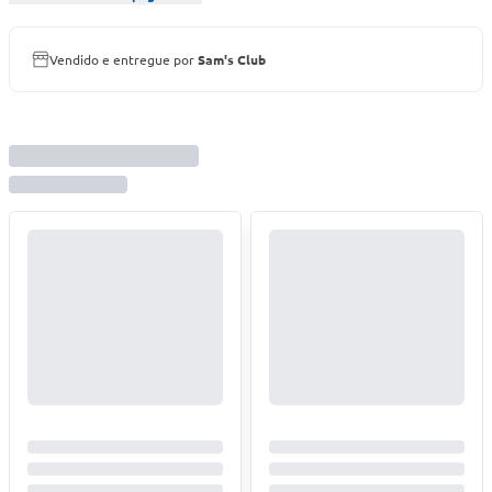
Vendido e entregue por
Sam's Club