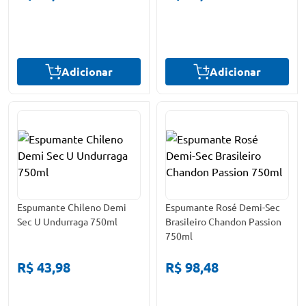
Adicionar
Adicionar
Espumante Chileno Demi
Espumante Rosé Demi-Sec
Sec U Undurraga 750ml
Brasileiro Chandon Passion
750ml
R$ 43,98
R$ 98,48