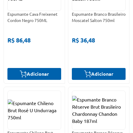
Espumante Cava Freixenet
Espumante Branco Brasileiro
Cordon Negro 750ML
Moscatel Salton 750ml
R$ 86,48
R$ 36,48
Adicionar
Adicionar
Espumante Chileno Brut
Espumante Branco Réserve