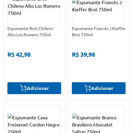
Espumante Brut Chileno
Espumante Francês J Kieffer
Alto Los Romero 750ml
Brut 750ml
R$ 42,98
R$ 39,98
Adicionar
Adicionar