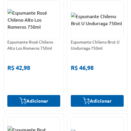
Espumante Rosé Chileno
Espumante Chileno Brut U
Alto Los Romeros 750ml
Undurraga 750ml
R$ 42,98
R$ 46,98
Adicionar
Adicionar