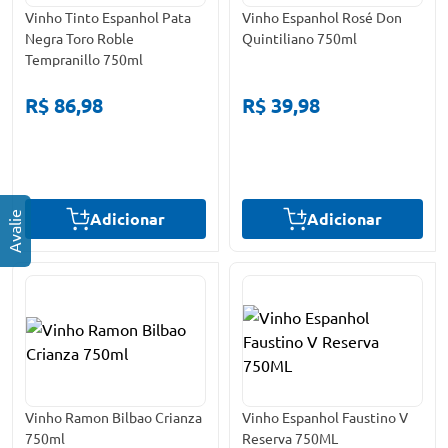
Vinho Tinto Espanhol Pata
Vinho Espanhol Rosé Don
Negra Toro Roble
Quintiliano 750ml
Tempranillo 750ml
R$ 86,98
R$ 39,98
Adicionar
Adicionar
Vinho Ramon Bilbao Crianza
Vinho Espanhol Faustino V
750ml
Reserva 750ML