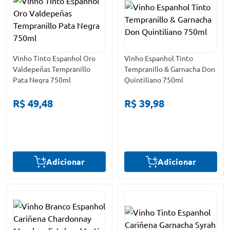
Vinho Tinto Espanhol Oro
Vinho Espanhol Tinto
Valdepeñas Tempranillo
Tempranillo & Garnacha Don
Pata Negra 750ml
Quintiliano 750ml
R$ 49,48
R$ 39,98
Adicionar
Adicionar