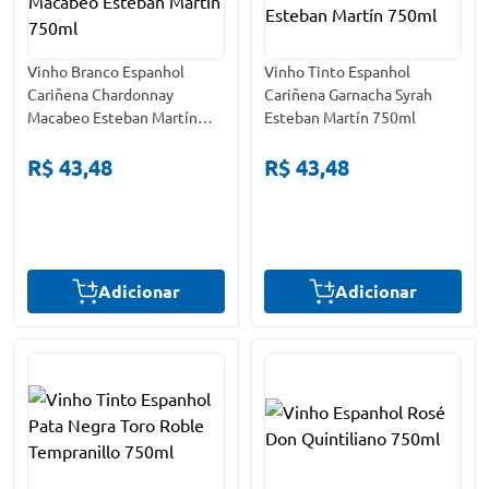
Vinho Branco Espanhol
Vinho Tinto Espanhol
Cariñena Chardonnay
Cariñena Garnacha Syrah
Macabeo Esteban Martín
Esteban Martín 750ml
750ml
R$ 43,48
R$ 43,48
Adicionar
Adicionar