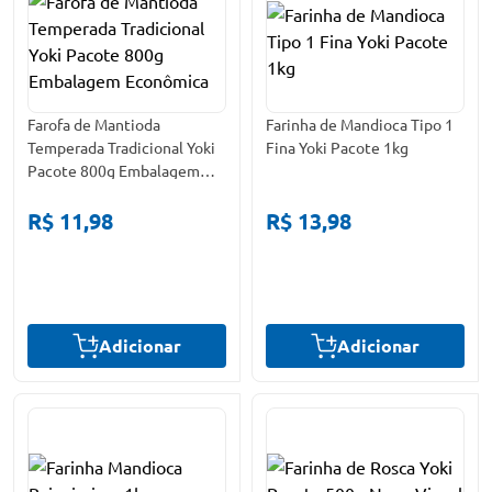
Farofa de Mantioda
Farinha de Mandioca Tipo 1
Temperada Tradicional Yoki
Fina Yoki Pacote 1kg
Pacote 800g Embalagem
Econômica
R$ 11,98
R$ 13,98
Adicionar
Adicionar