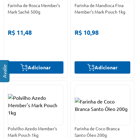
Farinha de Rosca Member's
Farinha de Mandioca Fina
Mark Sachê 500g
Member's Mark Pouch 1kg
R$ 11,48
R$ 10,98
Adicionar
Adicionar
Polvilho Azedo Member's
Farinha de Coco Branca
Mark Pouch 1kg
Santo Óleo 200g