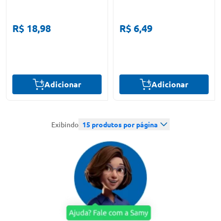
R$ 18,98
R$ 6,49
Adicionar
Adicionar
Exibindo
15
produtos por página