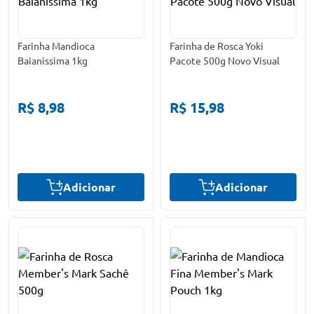
Farinha Mandioca
Farinha de Rosca Yoki
Baianissima 1kg
Pacote 500g Novo Visual
R$ 8,98
R$ 15,98
Adicionar
Adicionar