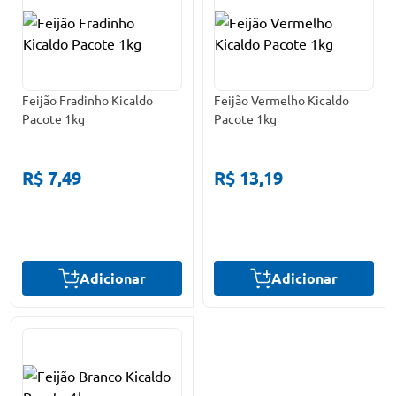
Feijão Fradinho Kicaldo
Feijão Vermelho Kicaldo
Pacote 1kg
Pacote 1kg
R$ 7,49
R$ 13,19
Adicionar
Adicionar