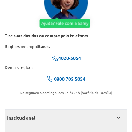
Tire suas dúvidas ou compre pelo telefone:
Regiões metropolitanas:
4020-5054
Demais regiões
0800 705 5054
De segunda a domingo, das 8h às 21h (horário de Brasília)
Institucional
Quem somos