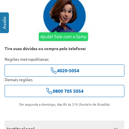
Tire suas dúvidas ou compre pelo telefone:
Regiões metropolitanas:
4020-5054
Demais regiões
0800 705 5054
De segunda a domingo, das 8h às 21h (horário de Brasília)
Institucional